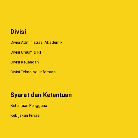
Divisi
Divisi Administrasi Akademik
Divisi Umum & RT
Divisi Keuangan
Divisi Teknologi Informasi
Syarat dan Ketentuan
Ketentuan Pengguna
Kebijakan Privasi