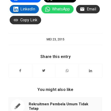
LinkedIn
WhatsApp
Email
Copy Link
MEI 23, 2015
Share this entry
You might also like
Rekruitmen Pembela Umum Tidak
Tetap