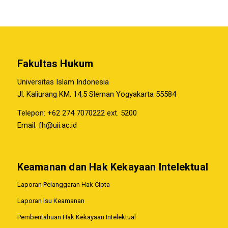
Fakultas Hukum
Universitas Islam Indonesia
Jl. Kaliurang KM. 14,5 Sleman Yogyakarta 55584
Telepon: +62 274 7070222 ext. 5200
Email:
fh@uii.ac.id
Keamanan dan Hak Kekayaan Intelektual
Laporan Pelanggaran Hak Cipta
Laporan Isu Keamanan
Pemberitahuan Hak Kekayaan Intelektual