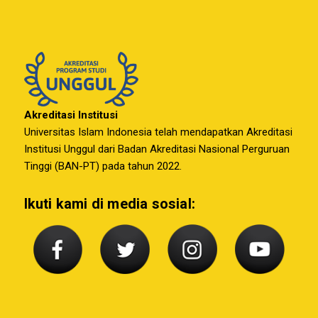
Akreditasi Institusi
Universitas Islam Indonesia telah mendapatkan Akreditasi
Institusi Unggul dari Badan Akreditasi Nasional Perguruan
Tinggi (BAN-PT) pada tahun 2022.
Ikuti kami di media sosial: