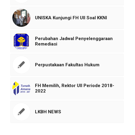
UNISKA Kunjungi FH UII Soal KKNI
Perubahan Jadwal Penyelenggaraan
Remediasi
Perpustakaan Fakultas Hukum
FH Memilih, Rektor UII Periode 2018-
2022
LKBH NEWS