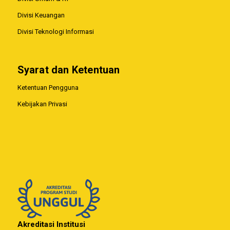
Divisi Keuangan
Divisi Teknologi Informasi
Syarat dan Ketentuan
Ketentuan Pengguna
Kebijakan Privasi
Akreditasi Institusi