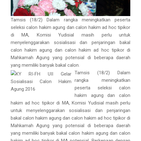
Tamsis (18/2) Dalam rangka meningkatkan peserta
seleksi calon hakim agung dan calon hakim ad hoc tipikor
di MA, Komisi Yudisial masih perlu untuk
menyelenggarakan sosialisasi dan penjaringan bakal
calon hakim agung dan calon hakim ad hoc tipikor di
Mahkamah Agung yang potensial di beberapa daerah
yang memiliki banyak bakal calon.
Tamsis (18/2) Dalam
rangka meningkatkan
peserta seleksi calon
hakim agung dan calon
hakim ad hoc tipikor di MA, Komisi Yudisial masih perlu
untuk menyelenggarakan sosialisasi dan penjaringan
bakal calon hakim agung dan calon hakim ad hoc tipikor di
Mahkamah Agung yang potensial di beberapa daerah
yang memiliki banyak bakal calon hakim agung dan calon
hakim ad hoc tipikor di MA potensial. Berkenaan dengan