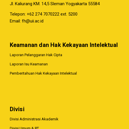
Jl. Kaliurang KM. 14,5 Sleman Yogyakarta 55584
Telepon: +62 274 7070222 ext. 5200
Email:
fh@uii.ac.id
Keamanan dan Hak Kekayaan Intelektual
Laporan Pelanggaran Hak Cipta
Laporan Isu Keamanan
Pemberitahuan Hak Kekayaan Intelektual
Divisi
Divisi Administrasi Akademik
Divisi Umum & RT