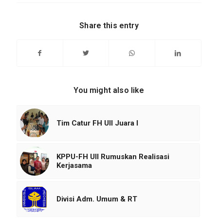
Share this entry
You might also like
Tim Catur FH UII Juara I
KPPU-FH UII Rumuskan Realisasi
Kerjasama
Divisi Adm. Umum & RT