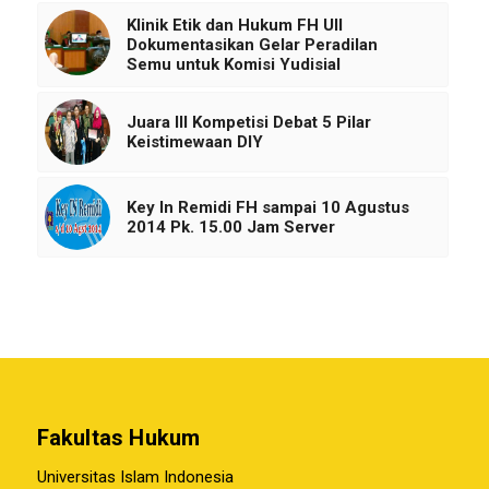
Klinik Etik dan Hukum FH UII
Dokumentasikan Gelar Peradilan
Semu untuk Komisi Yudisial
Juara III Kompetisi Debat 5 Pilar
Keistimewaan DIY
Key In Remidi FH sampai 10 Agustus
2014 Pk. 15.00 Jam Server
Fakultas Hukum
Universitas Islam Indonesia