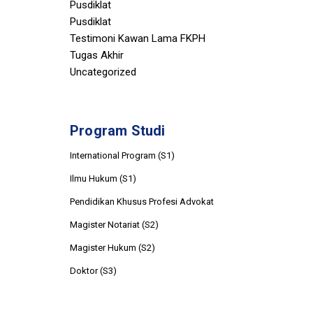
Pusdiklat
Pusdiklat
Testimoni Kawan Lama FKPH
Tugas Akhir
Uncategorized
Program Studi
International Program (S1)
Ilmu Hukum (S1)
Pendidikan Khusus Profesi Advokat
Magister Notariat (S2)
Magister Hukum (S2)
Doktor (S3)