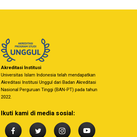
Akreditasi Institusi
Universitas Islam Indonesia telah mendapatkan
Akreditasi Institusi Unggul dari Badan Akreditasi
Nasional Perguruan Tinggi (BAN-PT) pada tahun
2022.
Ikuti kami di media sosial: