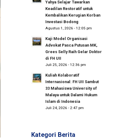
Yahya Selajar Tawarkan
Keadilan Restoratif untuk
Kembalikan Kerugian Korban
Investasi Bodong
Agustus 1, 2026 - 12:05 pm
Kaji Model Organisasi
Advokat Pasca Putusan MK,
Grees Selly Raih Gelar Doktor
di FH UII
Juli 25, 2026 - 12:36 pm
Kuliah Kolaboratif
Internasional: FH UII Sambut
33 Mahasiswa University of
Malaya untuk Dalami Hukum
Islam di Indonesia
Juli 24, 2026 - 2:47 pm
Kategori Berita