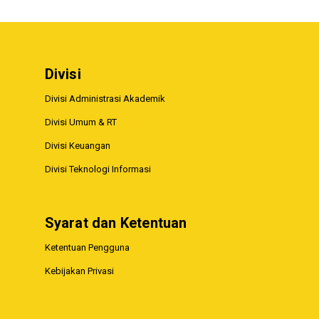
Divisi
Divisi Administrasi Akademik
Divisi Umum & RT
Divisi Keuangan
Divisi Teknologi Informasi
Syarat dan Ketentuan
Ketentuan Pengguna
Kebijakan Privasi