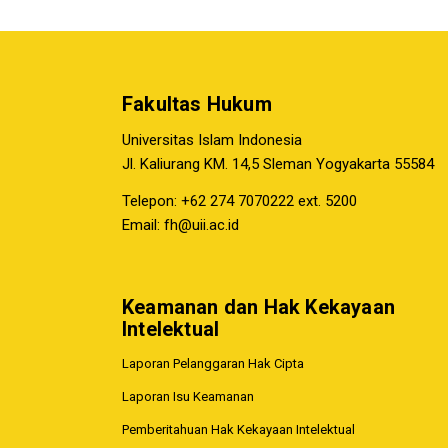
Fakultas Hukum
Universitas Islam Indonesia
Jl. Kaliurang KM. 14,5 Sleman Yogyakarta 55584
Telepon: +62 274 7070222 ext. 5200
Email:
fh@uii.ac.id
Keamanan dan Hak Kekayaan
Intelektual
Laporan Pelanggaran Hak Cipta
Laporan Isu Keamanan
Pemberitahuan Hak Kekayaan Intelektual