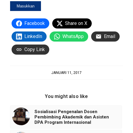
Facebook
Share on X
LinkedIn
WhatsApp
Email
Copy Link
JANUARI 11, 2017
You might also like
Sosialisasi Pengenalan Dosen
Pembimbing Akademik dan Asisten
DPA Program Internasional