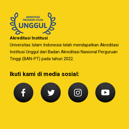
Akreditasi Institusi
Universitas Islam Indonesia telah mendapatkan Akreditasi
Institusi Unggul dari Badan Akreditasi Nasional Perguruan
Tinggi (BAN-PT) pada tahun 2022.
Ikuti kami di media sosial: