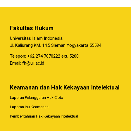
Fakultas Hukum
Universitas Islam Indonesia
Jl. Kaliurang KM. 14,5 Sleman Yogyakarta 55584
Telepon: +62 274 7070222 ext. 5200
Email:
fh@uii.ac.id
Keamanan dan Hak Kekayaan Intelektual
Laporan Pelanggaran Hak Cipta
Laporan Isu Keamanan
Pemberitahuan Hak Kekayaan Intelektual