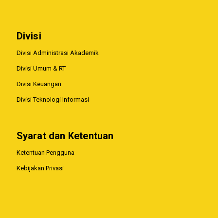
Divisi
Divisi Administrasi Akademik
Divisi Umum & RT
Divisi Keuangan
Divisi Teknologi Informasi
Syarat dan Ketentuan
Ketentuan Pengguna
Kebijakan Privasi