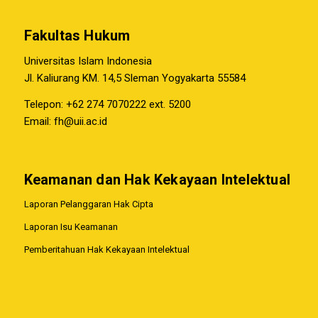
Fakultas Hukum
Universitas Islam Indonesia
Jl. Kaliurang KM. 14,5 Sleman Yogyakarta 55584
Telepon: +62 274 7070222 ext. 5200
Email:
fh@uii.ac.id
Keamanan dan Hak Kekayaan Intelektual
Laporan Pelanggaran Hak Cipta
Laporan Isu Keamanan
Pemberitahuan Hak Kekayaan Intelektual