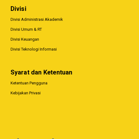
Divisi
Divisi Administrasi Akademik
Divisi Umum & RT
Divisi Keuangan
Divisi Teknologi Informasi
Syarat dan Ketentuan
Ketentuan Pengguna
Kebijakan Privasi