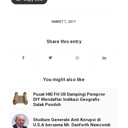
MARET 7, 2017
Share this entry
You might also like
Pusat HKI FH UII Dampingi Pemprov
DIY Mendaftar Indikasi Geografis
Salak Pondoh
Studium Generale Anti Korupsi di
U.S.A bersama Mr. Danforth Newcomb