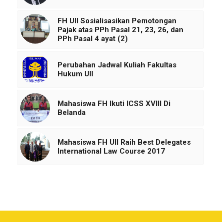
FH UII Sosialisasikan Pemotongan
Pajak atas PPh Pasal 21, 23, 26, dan
PPh Pasal 4 ayat (2)
Perubahan Jadwal Kuliah Fakultas
Hukum UII
Mahasiswa FH Ikuti ICSS XVIII Di
Belanda
Mahasiswa FH UII Raih Best Delegates
International Law Course 2017