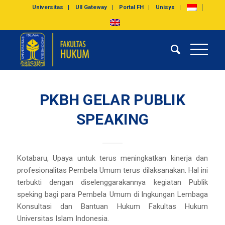
Universitas
UII Gateway
Portal FH
Unisys
PKBH GELAR PUBLIK
SPEAKING
Kotabaru, Upaya untuk terus meningkatkan kinerja dan
profesionalitas Pembela Umum terus dilaksanakan. Hal ini
terbukti dengan diselenggarakannya kegiatan Publik
speking bagi para Pembela Umum di lngkungan Lembaga
Konsultasi dan Bantuan Hukum Fakultas Hukum
Universitas Islam Indonesia.