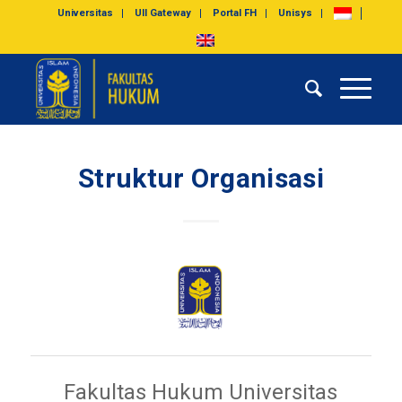
Universitas
UII Gateway
Portal FH
Unisys
Struktur Organisasi
Fakultas Hukum Universitas