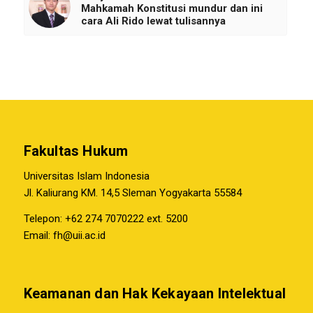
Mahkamah Konstitusi mundur dan ini
cara Ali Rido lewat tulisannya
Fakultas Hukum
Universitas Islam Indonesia
Jl. Kaliurang KM. 14,5 Sleman Yogyakarta 55584
Telepon: +62 274 7070222 ext. 5200
Email:
fh@uii.ac.id
Keamanan dan Hak Kekayaan Intelektual