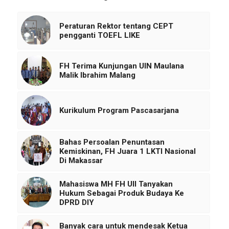
Peraturan Rektor tentang CEPT
pengganti TOEFL LIKE
FH Terima Kunjungan UIN Maulana
Malik Ibrahim Malang
Kurikulum Program Pascasarjana
Bahas Persoalan Penuntasan
Kemiskinan, FH Juara 1 LKTI Nasional
Di Makassar
Mahasiswa MH FH UII Tanyakan
Hukum Sebagai Produk Budaya Ke
DPRD DIY
Banyak cara untuk mendesak Ketua