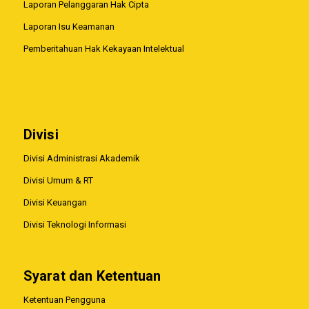
Laporan Pelanggaran Hak Cipta
Laporan Isu Keamanan
Pemberitahuan Hak Kekayaan Intelektual
Divisi
Divisi Administrasi Akademik
Divisi Umum & RT
Divisi Keuangan
Divisi Teknologi Informasi
Syarat dan Ketentuan
Ketentuan Pengguna