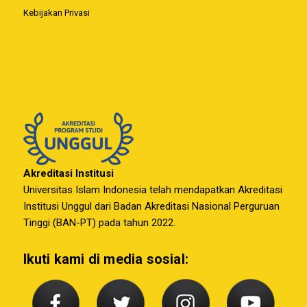
Kebijakan Privasi
Akreditasi Institusi
Universitas Islam Indonesia telah mendapatkan Akreditasi
Institusi Unggul dari Badan Akreditasi Nasional Perguruan
Tinggi (BAN-PT) pada tahun 2022.
Ikuti kami di media sosial: