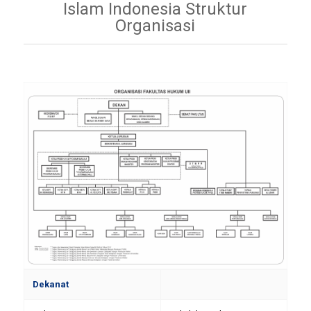
Islam Indonesia Struktur
Organisasi
Dekanat