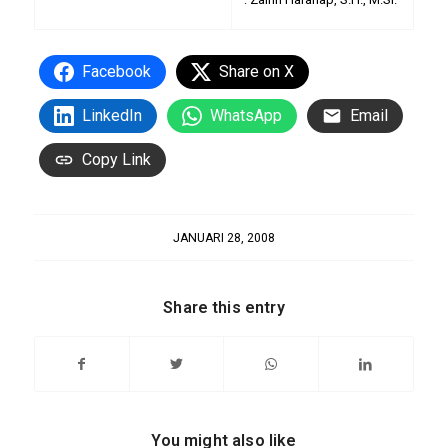
Facebook
Share on X
LinkedIn
WhatsApp
Email
Copy Link
JANUARI 28, 2008
Share this entry
You might also like