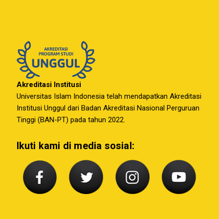
Akreditasi Institusi
Universitas Islam Indonesia telah mendapatkan Akreditasi
Institusi Unggul dari Badan Akreditasi Nasional Perguruan
Tinggi (BAN-PT) pada tahun 2022.
Ikuti kami di media sosial: