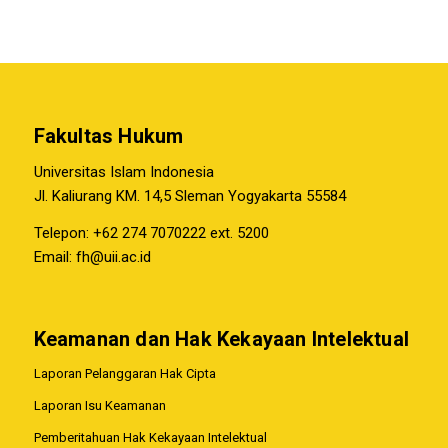
Fakultas Hukum
Universitas Islam Indonesia
Jl. Kaliurang KM. 14,5 Sleman Yogyakarta 55584
Telepon: +62 274 7070222 ext. 5200
Email:
fh@uii.ac.id
Keamanan dan Hak Kekayaan Intelektual
Laporan Pelanggaran Hak Cipta
Laporan Isu Keamanan
Pemberitahuan Hak Kekayaan Intelektual