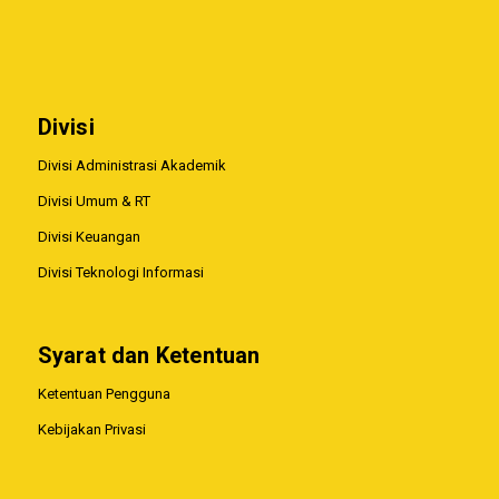
Divisi
Divisi Administrasi Akademik
Divisi Umum & RT
Divisi Keuangan
Divisi Teknologi Informasi
Syarat dan Ketentuan
Ketentuan Pengguna
Kebijakan Privasi