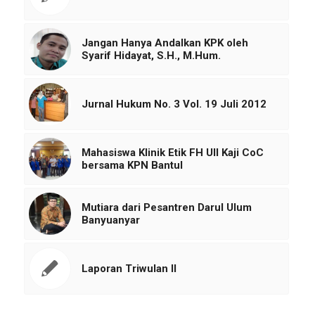
Jangan Hanya Andalkan KPK oleh
Syarif Hidayat, S.H., M.Hum.
Jurnal Hukum No. 3 Vol. 19 Juli 2012
Mahasiswa Klinik Etik FH UII Kaji CoC
bersama KPN Bantul
Mutiara dari Pesantren Darul Ulum
Banyuanyar
Laporan Triwulan II