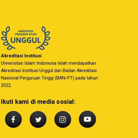
Akreditasi Institusi
Universitas Islam Indonesia telah mendapatkan
Akreditasi Institusi Unggul dari Badan Akreditasi
Nasional Perguruan Tinggi (BAN-PT) pada tahun
2022.
Ikuti kami di media sosial: