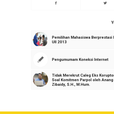
Y
Pemilihan Mahasiswa Berprestasi
UII 2013
Pengumumam Koneksi Internet
Tidak Merekrut Caleg Eks Korupto
Soal Komitmen Parpol oleh Anang
Zibaidy, S.H., M.Hum.