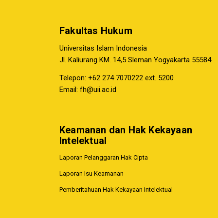
Fakultas Hukum
Universitas Islam Indonesia
Jl. Kaliurang KM. 14,5 Sleman Yogyakarta 55584
Telepon: +62 274 7070222 ext. 5200
Email:
fh@uii.ac.id
Keamanan dan Hak Kekayaan
Intelektual
Laporan Pelanggaran Hak Cipta
Laporan Isu Keamanan
Pemberitahuan Hak Kekayaan Intelektual