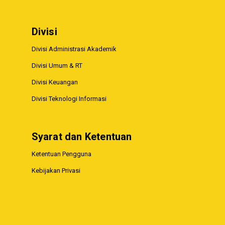
Divisi
Divisi Administrasi Akademik
Divisi Umum & RT
Divisi Keuangan
Divisi Teknologi Informasi
Syarat dan Ketentuan
Ketentuan Pengguna
Kebijakan Privasi