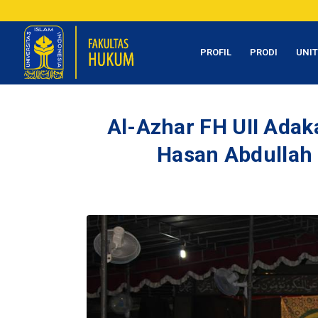
PROFIL
PRODI
UNI
Al-Azhar FH UII Adak
Hasan Abdullah