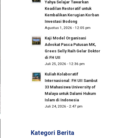
Yahya Selajar Tawarkan
Keadilan Restoratif untuk
Kembalikan Kerugian Korban
Investasi Bodong
Agustus 1, 2026 - 12:05 pm
Kaji Model Organisasi
Advokat Pasca Putusan MK,
Grees Selly Raih Gelar Doktor
di FH UII
Juli 25, 2026 - 12:36 pm
Kuliah Kolaboratif
Internasional: FH UII Sambut
33 Mahasiswa University of
Malaya untuk Dalami Hukum
Islam di Indonesia
Juli 24, 2026 - 2:47 pm
Kategori Berita