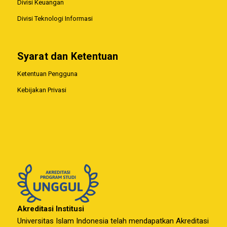
Divisi Keuangan
Divisi Teknologi Informasi
Syarat dan Ketentuan
Ketentuan Pengguna
Kebijakan Privasi
Akreditasi Institusi
Universitas Islam Indonesia telah mendapatkan Akreditasi