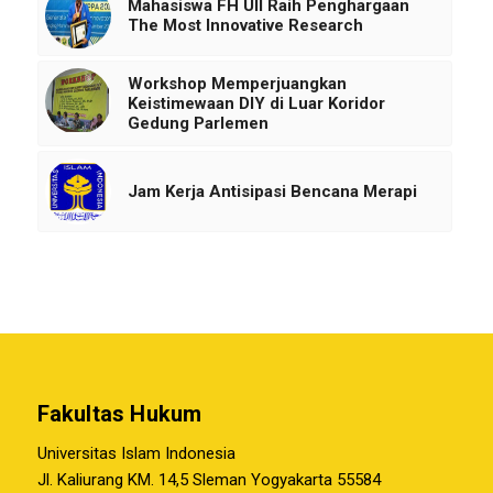
Mahasiswa FH UII Raih Penghargaan
The Most Innovative Research
Workshop Memperjuangkan
Keistimewaan DIY di Luar Koridor
Gedung Parlemen
Jam Kerja Antisipasi Bencana Merapi
Fakultas Hukum
Universitas Islam Indonesia
Jl. Kaliurang KM. 14,5 Sleman Yogyakarta 55584