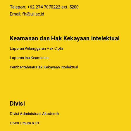
Telepon: +62 274 7070222 ext. 5200
Email:
fh@uii.ac.id
Keamanan dan Hak Kekayaan Intelektual
Laporan Pelanggaran Hak Cipta
Laporan Isu Keamanan
Pemberitahuan Hak Kekayaan Intelektual
Divisi
Divisi Administrasi Akademik
Divisi Umum & RT