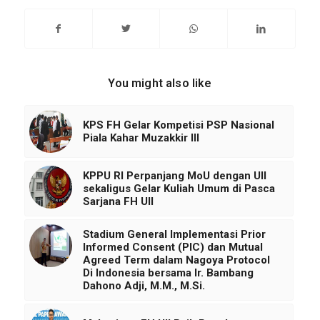
You might also like
KPS FH Gelar Kompetisi PSP Nasional
Piala Kahar Muzakkir III
KPPU RI Perpanjang MoU dengan UII
sekaligus Gelar Kuliah Umum di Pasca
Sarjana FH UII
Stadium General Implementasi Prior
Informed Consent (PIC) dan Mutual
Agreed Term dalam Nagoya Protocol
Di Indonesia bersama Ir. Bambang
Dahono Adji, M.M., M.Si.