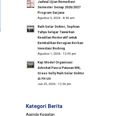
Jadwal Ujian Remediasi
Semester Genap 2026/2027
Program Sarjana
Agustus 5, 2026 - 8:45 am
Raih Gelar Doktor, Sophian
Yahya Selajar Tawarkan
Keadilan Restoratif untuk
Kembalikan Kerugian Korban
Investasi Bodong
Agustus 1, 2026 - 12:05 pm
Kaji Model Organisasi
Advokat Pasca Putusan MK,
Grees Selly Raih Gelar Doktor
di FH UII
Juli 25, 2026 - 12:36 pm
Kategori Berita
Agenda Kegiatan