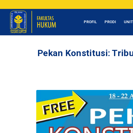
PROFIL
PRODI
UNI
Pekan Konstitusi: Tribu