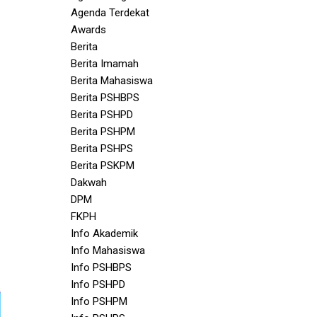
Agenda Terdekat
Awards
Berita
Berita Imamah
Berita Mahasiswa
Berita PSHBPS
Berita PSHPD
Berita PSHPM
Berita PSHPS
Berita PSKPM
Dakwah
DPM
FKPH
Info Akademik
Info Mahasiswa
Info PSHBPS
Info PSHPD
Info PSHPM