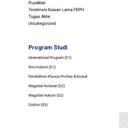
Pusdiklat
Testimoni Kawan Lama FKPH
Tugas Akhir
Uncategorized
Program Studi
International Program (S1)
Ilmu Hukum (S1)
Pendidikan Khusus Profesi Advokat
Magister Notariat (S2)
Magister Hukum (S2)
Doktor (S3)