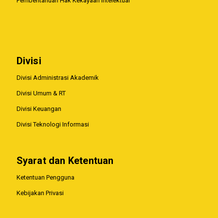
Pemberitahuan Hak Kekayaan Intelektual
Divisi
Divisi Administrasi Akademik
Divisi Umum & RT
Divisi Keuangan
Divisi Teknologi Informasi
Syarat dan Ketentuan
Ketentuan Pengguna
Kebijakan Privasi