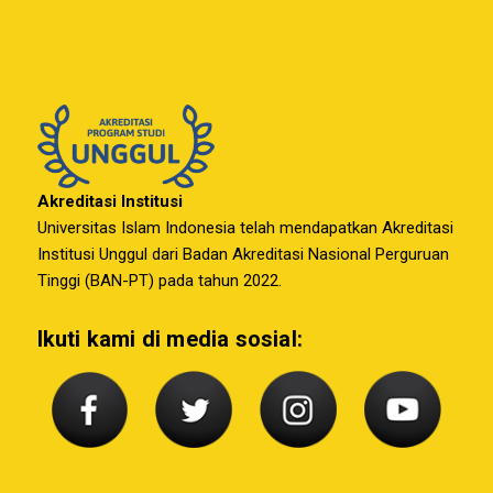
Akreditasi Institusi
Universitas Islam Indonesia telah mendapatkan Akreditasi
Institusi Unggul dari Badan Akreditasi Nasional Perguruan
Tinggi (BAN-PT) pada tahun 2022.
Ikuti kami di media sosial: