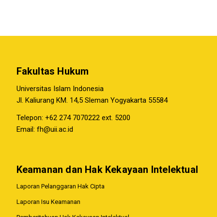
Fakultas Hukum
Universitas Islam Indonesia
Jl. Kaliurang KM. 14,5 Sleman Yogyakarta 55584
Telepon: +62 274 7070222 ext. 5200
Email:
fh@uii.ac.id
Keamanan dan Hak Kekayaan Intelektual
Laporan Pelanggaran Hak Cipta
Laporan Isu Keamanan