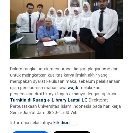
Dalam rangka untuk mengurangi tingkat plagiarisme dan
untuk meingkatkan kualitas karya ilmiah akhir yang
merupakan syarat kelulusan maka, sebelum pelaksanaan
ujian pendadaran mahasiswa
wajib
melakukan
pengecakan draft karya tugas akhirnya dengan aplikasi
Turnitin di Ruang e-Library Lantai LG
Direktorat
Perpustakaan Universitas Islam Indonesia pada hari kerja
Senin-Jum’at Jam 08.30-15.00 Wib
Informasi selanjutnya
klik disini…….