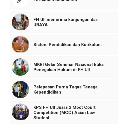
FH UII menerima kunjungan dari
UBAYA
Sistem Pendidikan dan Kurikulum
MKRI Gelar Seminar Nasional Etika
Penegakan Hukum di FH UII
Pelepasan Purna Tugas Tenaga
Kependidikan
KPS FH UII Juara 2 Moot Court
Competition (MCC) Asian Law
Student