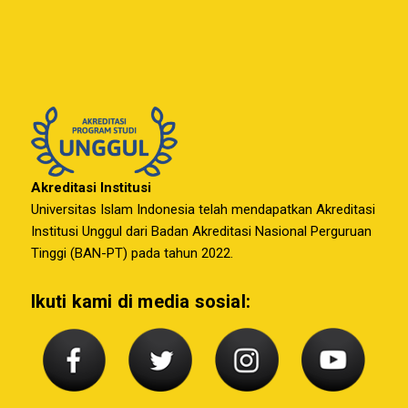
Akreditasi Institusi
Universitas Islam Indonesia telah mendapatkan Akreditasi
Institusi Unggul dari Badan Akreditasi Nasional Perguruan
Tinggi (BAN-PT) pada tahun 2022.
Ikuti kami di media sosial: