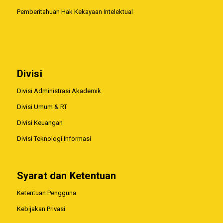
Pemberitahuan Hak Kekayaan Intelektual
Divisi
Divisi Administrasi Akademik
Divisi Umum & RT
Divisi Keuangan
Divisi Teknologi Informasi
Syarat dan Ketentuan
Ketentuan Pengguna
Kebijakan Privasi