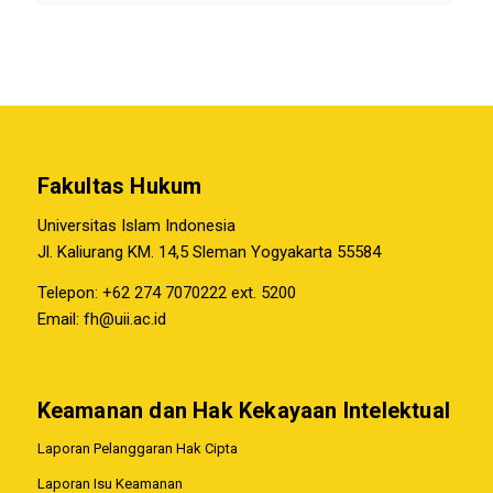
Fakultas Hukum
Universitas Islam Indonesia
Jl. Kaliurang KM. 14,5 Sleman Yogyakarta 55584
Telepon: +62 274 7070222 ext. 5200
Email:
fh@uii.ac.id
Keamanan dan Hak Kekayaan Intelektual
Laporan Pelanggaran Hak Cipta
Laporan Isu Keamanan