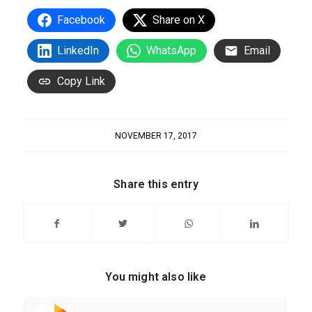
Facebook
Share on X
LinkedIn
WhatsApp
Email
Copy Link
NOVEMBER 17, 2017
Share this entry
You might also like