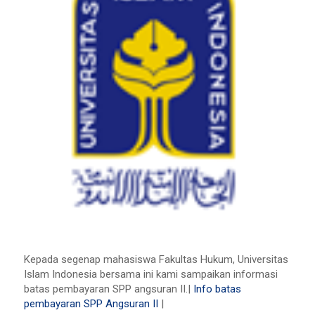
Kepada segenap mahasiswa Fakultas Hukum, Universitas
Islam Indonesia bersama ini kami sampaikan informasi
batas pembayaran SPP angsuran II.
|
Info batas
pembayaran SPP Angsuran II
|