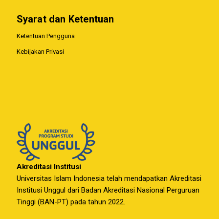
Syarat dan Ketentuan
Ketentuan Pengguna
Kebijakan Privasi
Akreditasi Institusi
Universitas Islam Indonesia telah mendapatkan Akreditasi
Institusi Unggul dari Badan Akreditasi Nasional Perguruan
Tinggi (BAN-PT) pada tahun 2022.