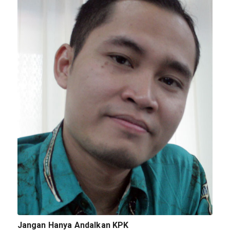
Jangan Hanya Andalkan KPK