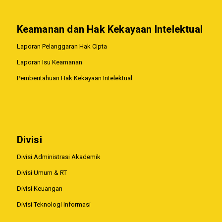
Keamanan dan Hak Kekayaan Intelektual
Laporan Pelanggaran Hak Cipta
Laporan Isu Keamanan
Pemberitahuan Hak Kekayaan Intelektual
Divisi
Divisi Administrasi Akademik
Divisi Umum & RT
Divisi Keuangan
Divisi Teknologi Informasi