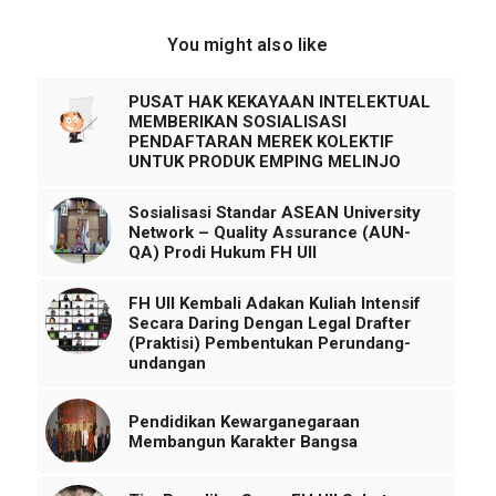
You might also like
PUSAT HAK KEKAYAAN INTELEKTUAL
MEMBERIKAN SOSIALISASI
PENDAFTARAN MEREK KOLEKTIF
UNTUK PRODUK EMPING MELINJO
Sosialisasi Standar ASEAN University
Network – Quality Assurance (AUN-
QA) Prodi Hukum FH UII
FH UII Kembali Adakan Kuliah Intensif
Secara Daring Dengan Legal Drafter
(Praktisi) Pembentukan Perundang-
undangan
Pendidikan Kewarganegaraan
Membangun Karakter Bangsa