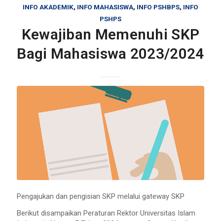
INFO AKADEMIK
,
INFO MAHASISWA
,
INFO PSHBPS
,
INFO
PSHPS
Kewajiban Memenuhi SKP
Bagi Mahasiswa 2023/2024
Pengajukan dan pengisian SKP melalui gateway SKP
Berikut disampaikan Peraturan Rektor Universitas Islam