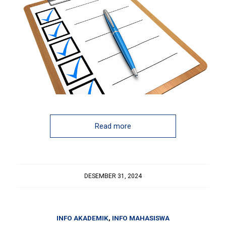
Read more
DESEMBER 31, 2024
INFO AKADEMIK
,
INFO MAHASISWA