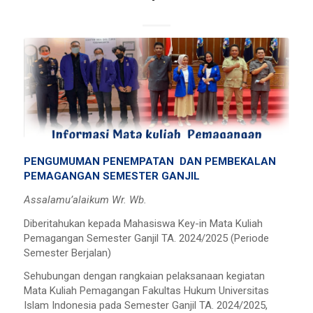
PENGUMUMAN PENEMPATAN DAN PEMBEKALAN
PEMAGANGAN SEMESTER GANJIL
Assalamu’alaikum Wr. Wb.
Diberitahukan kepada Mahasiswa Key-in Mata Kuliah
Pemagangan Semester Ganjil TA. 2024/2025 (Periode
Semester Berjalan)
Sehubungan dengan rangkaian pelaksanaan kegiatan
Mata Kuliah Pemagangan Fakultas Hukum Universitas
Islam Indonesia pada Semester Ganjil TA. 2024/2025,