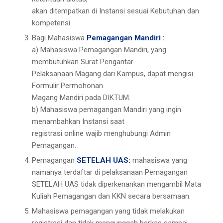
akan ditempatkan di Instansi sesuai Kebutuhan dan
kompetensi.
Bagi Mahasiswa
Pemagangan Mandiri :
a) Mahasiswa Pemagangan Mandiri, yang
membutuhkan Surat Pengantar
Pelaksanaan Magang dari Kampus, dapat mengisi
Formulir Permohonan
Magang Mandiri pada DIKTUM.
b) Mahasiswa pemagangan Mandiri yang ingin
menambahkan Instansi saat
registrasi online wajib menghubungi Admin
Pemagangan.
Pemagangan
SETELAH UAS:
mahasiswa yang
namanya terdaftar di pelaksanaan Pemagangan
SETELAH UAS tidak diperkenankan mengambil Mata
Kuliah Pemagangan dan KKN secara bersamaan.
Mahasiswa pemagangan yang tidak melakukan