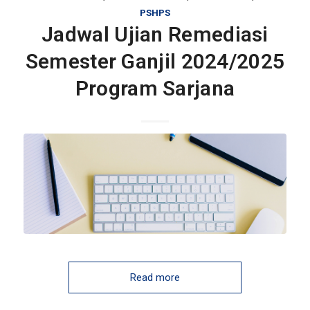
PSHPS
Jadwal Ujian Remediasi
Semester Ganjil 2024/2025
Program Sarjana
Read more