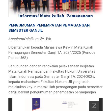
PENGUMUMAN PENEMPATAN PEMAGANGAN
SEMESTER GANJIL
Assalamu’alaikum Wr. Wb.
Diberitahukan kepada Mahasiswa Key-in Mata Kuliah
Pemagangan Semester Ganjil TA. 2024/2025 (Periode
Pasca UAS)
Sehubungan dengan rangkaian pelaksanaan kegiatan
Mata Kuliah Pemagangan Fakultas Hukum Universitas
Islam Indonesia pada Semester Ganjil TA. 2024/2025,
kepada mahasiswa Fakultas Hukum UII yang telah
melakukan key-in matakuliah pemagangan pada semester
ganjil, berikut pengumuman penempatan pemagangan.