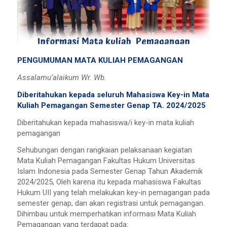
PENGUMUMAN MATA KULIAH PEMAGANGAN
Assalamu’alaikum Wr. Wb.
Diberitahukan kepada seluruh Mahasiswa Key-in Mata
Kuliah Pemagangan Semester Genap TA. 2024/2025
Diberitahukan kepada mahasiswa/i key-in mata kuliah
pemagangan
Sehubungan dengan rangkaian pelaksanaan kegiatan
Mata Kuliah Pemagangan Fakultas Hukum Universitas
Islam Indonesia pada Semester Genap Tahun Akademik
2024/2025, Oleh karena itu kepada mahasiswa Fakultas
Hukum UII yang telah melakukan key-in pemagangan pada
semester genap, dan akan registrasi untuk pemagangan.
Dihimbau untuk memperhatikan informasi Mata Kuliah
Pemagangan yang terdapat pada: