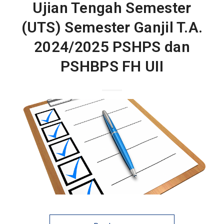
Ujian Tengah Semester
(UTS) Semester Ganjil T.A.
2024/2025 PSHPS dan
PSHBPS FH UII