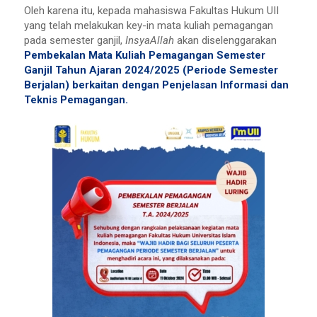
Oleh karena itu, kepada mahasiswa Fakultas Hukum UII
yang telah melakukan key-in mata kuliah pemagangan
pada semester ganjil,
InsyaAllah
akan diselenggarakan
Pembekalan Mata Kuliah Pemagangan Semester
Ganjil Tahun Ajaran 2024/2025 (Periode Semester
Berjalan) berkaitan dengan Penjelasan Informasi dan
Teknis Pemagangan.