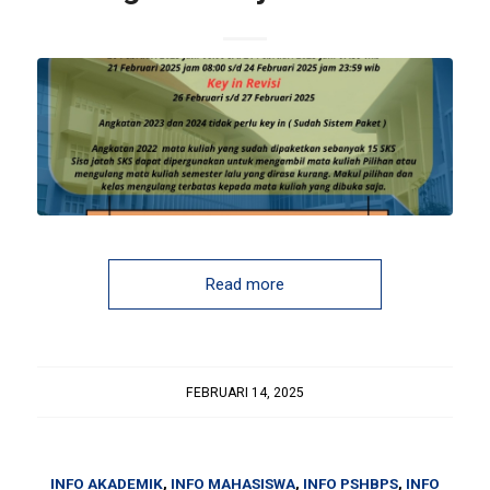
Read more
FEBRUARI 14, 2025
INFO AKADEMIK
,
INFO MAHASISWA
,
INFO PSHBPS
,
INFO