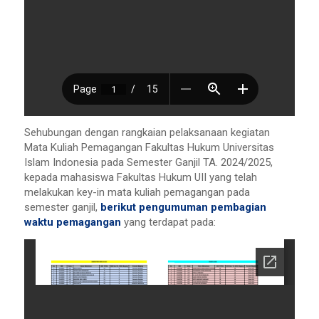
Sehubungan dengan rangkaian pelaksanaan kegiatan
Mata Kuliah Pemagangan Fakultas Hukum Universitas
Islam Indonesia pada Semester Ganjil TA. 2024/2025,
kepada mahasiswa Fakultas Hukum UII yang telah
melakukan key-in mata kuliah pemagangan pada
semester ganjil,
berikut pengumuman pembagian
waktu pemagangan
yang terdapat pada: