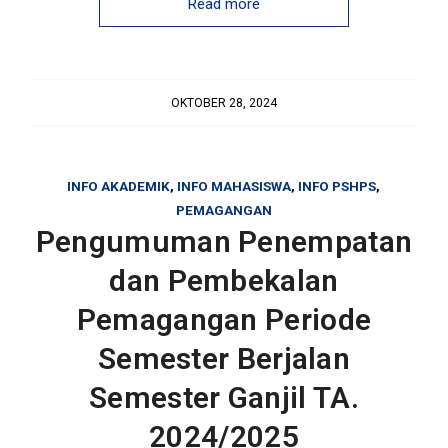
Read more
OKTOBER 28, 2024
INFO AKADEMIK
,
INFO MAHASISWA
,
INFO PSHPS
,
PEMAGANGAN
Pengumuman Penempatan
dan Pembekalan
Pemagangan Periode
Semester Berjalan
Semester Ganjil TA.
2024/2025