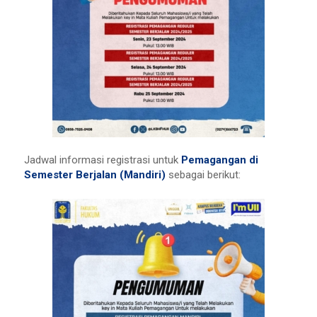
Jadwal informasi registrasi untuk
Pemagangan di
Semester Berjalan (Mandiri)
sebagai berikut: