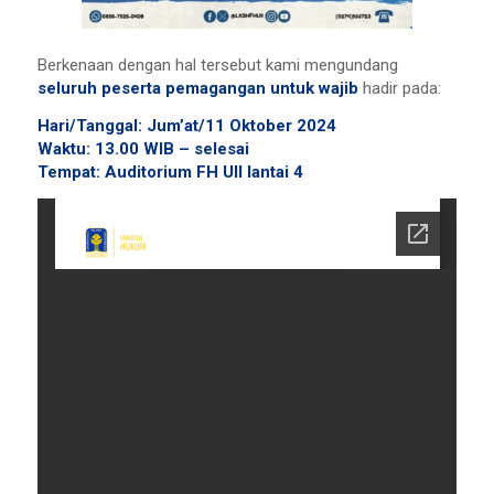
Berkenaan dengan hal tersebut kami mengundang
seluruh peserta pemagangan untuk wajib
hadir pada:
Hari/Tanggal: Jum’at/11 Oktober 2024
Waktu: 13.00 WIB – selesai
Tempat: Auditorium FH UII lantai 4