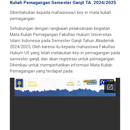
Kuliah Pemagangan Semester Ganjil TA. 2024/2025
Diberitahukan kepada mahasiswa/i key-in mata kuliah
pemagangan
Sehubungan dengan rangkaian pelaksanaan kegiatan
Mata Kuliah Pemagangan Fakultas Hukum Universitas
Islam Indonesia pada Semester Ganjil Tahun Akademik
2024/2025, Oleh karena itu kepada mahasiswa Fakultas
Hukum UII yang telah melakukan key-in pemagangan pada
semester ganjil, dan akan registrasi untuk pemagangan.
Dihimbau untuk memperhatikan informasi Mata Kuliah
Pemagangan yang terdapat pada: