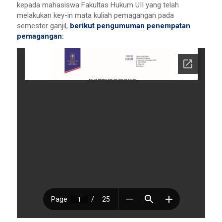
kepada mahasiswa Fakultas Hukum UII yang telah
melakukan key-in mata kuliah pemagangan pada
semester ganjil,
berikut pengumuman penempatan
pemagangan: