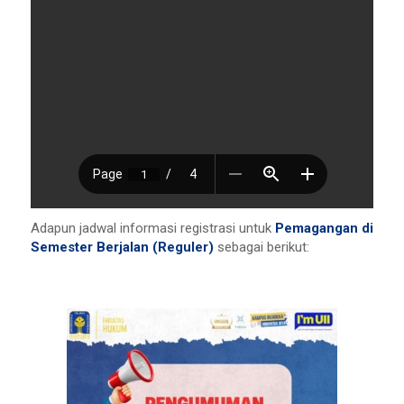
Adapun jadwal informasi registrasi untuk
Pemagangan di
Semester Berjalan (Reguler)
sebagai berikut: