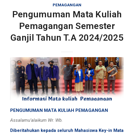
PEMAGANGAN
Pengumuman Mata Kuliah
Pemagangan Semester
Ganjil Tahun T.A 2024/2025
PENGUMUMAN MATA KULIAH PEMAGANGAN
Assalamu’alaikum Wr. Wb.
Diberitahukan kepada seluruh Mahasiswa Key-in Mata