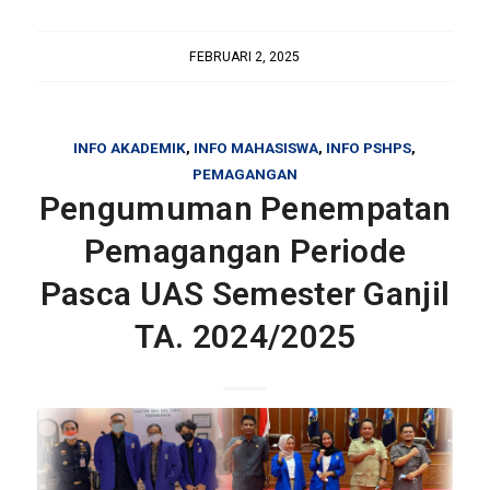
FEBRUARI 2, 2025
INFO AKADEMIK
,
INFO MAHASISWA
,
INFO PSHPS
,
PEMAGANGAN
Pengumuman Penempatan
Pemagangan Periode
Pasca UAS Semester Ganjil
TA. 2024/2025