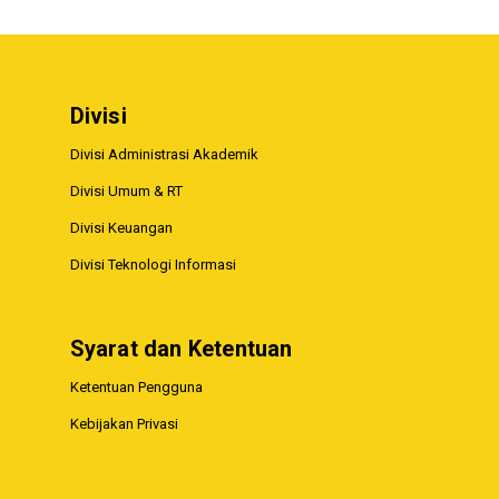
Divisi
Divisi Administrasi Akademik
Divisi Umum & RT
Divisi Keuangan
Divisi Teknologi Informasi
Syarat dan Ketentuan
Ketentuan Pengguna
Kebijakan Privasi