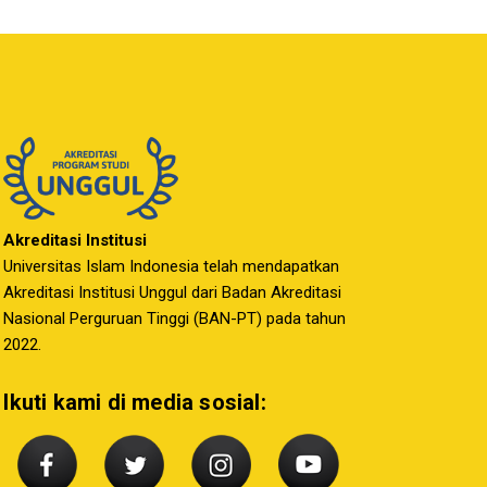
Akreditasi Institusi
Universitas Islam Indonesia telah mendapatkan
Akreditasi Institusi Unggul dari Badan Akreditasi
Nasional Perguruan Tinggi (BAN-PT) pada tahun
2022.
Ikuti kami di media sosial: