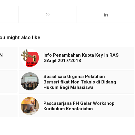
ou might also like
AN
Info Penambahan Kuota Key In RAS
GAnjil 2017/2018
Sosialisasi Urgensi Pelatihan
Bersertifikat Non Teknis di Bidang
Hukum Bagi Mahasiswa
Pascasarjana FH Gelar Workshop
Kurikulum Kenotariatan