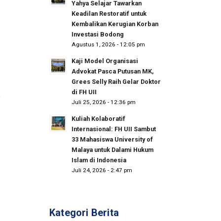
Yahya Selajar Tawarkan
Keadilan Restoratif untuk
Kembalikan Kerugian Korban
Investasi Bodong
Agustus 1, 2026 - 12:05 pm
Kaji Model Organisasi
Advokat Pasca Putusan MK,
Grees Selly Raih Gelar Doktor
di FH UII
Juli 25, 2026 - 12:36 pm
Kuliah Kolaboratif
Internasional: FH UII Sambut
33 Mahasiswa University of
Malaya untuk Dalami Hukum
Islam di Indonesia
Juli 24, 2026 - 2:47 pm
Kategori Berita