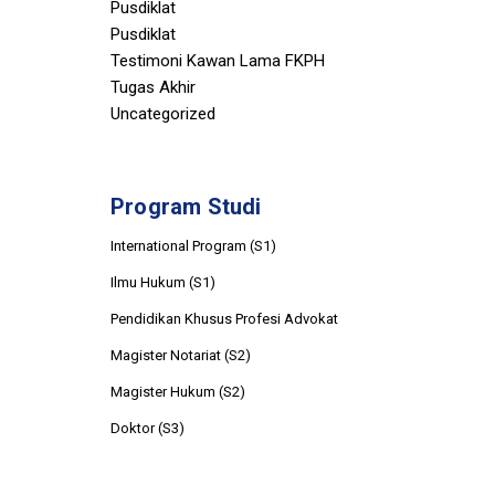
Pusdiklat
Pusdiklat
Testimoni Kawan Lama FKPH
Tugas Akhir
Uncategorized
Program Studi
International Program (S1)
Ilmu Hukum (S1)
Pendidikan Khusus Profesi Advokat
Magister Notariat (S2)
Magister Hukum (S2)
Doktor (S3)