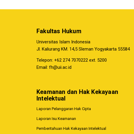
Fakultas Hukum
Universitas Islam Indonesia
Jl. Kaliurang KM. 14,5 Sleman Yogyakarta 55584
Telepon: +62 274 7070222 ext. 5200
Email:
fh@uii.ac.id
Keamanan dan Hak Kekayaan
Intelektual
Laporan Pelanggaran Hak Cipta
Laporan Isu Keamanan
Pemberitahuan Hak Kekayaan Intelektual