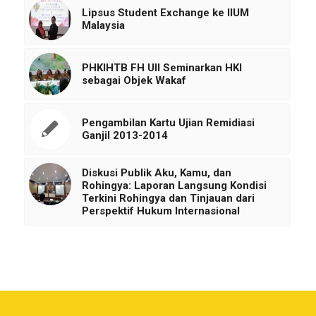
Lipsus Student Exchange ke IIUM
Malaysia
PHKIHTB FH UII Seminarkan HKI
sebagai Objek Wakaf
Pengambilan Kartu Ujian Remidiasi
Ganjil 2013-2014
Diskusi Publik Aku, Kamu, dan
Rohingya: Laporan Langsung Kondisi
Terkini Rohingya dan Tinjauan dari
Perspektif Hukum Internasional