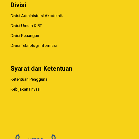
Divisi
Divisi Administrasi Akademik
Divisi Umum & RT
Divisi Keuangan
Divisi Teknologi Informasi
Syarat dan Ketentuan
Ketentuan Pengguna
Kebijakan Privasi