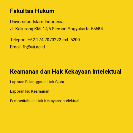
Fakultas Hukum
Universitas Islam Indonesia
Jl. Kaliurang KM. 14,5 Sleman Yogyakarta 55584
Telepon: +62 274 7070222 ext. 5200
Email:
fh@uii.ac.id
Keamanan dan Hak Kekayaan Intelektual
Laporan Pelanggaran Hak Cipta
Laporan Isu Keamanan
Pemberitahuan Hak Kekayaan Intelektual