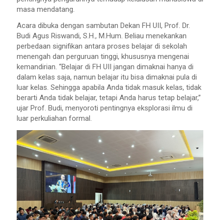
masa mendatang.
Acara dibuka dengan sambutan Dekan FH UII, Prof. Dr.
Budi Agus Riswandi, S.H., M.Hum. Beliau menekankan
perbedaan signifikan antara proses belajar di sekolah
menengah dan perguruan tinggi, khususnya mengenai
kemandirian. “Belajar di FH UII jangan dimaknai hanya di
dalam kelas saja, namun belajar itu bisa dimaknai pula di
luar kelas. Sehingga apabila Anda tidak masuk kelas, tidak
berarti Anda tidak belajar, tetapi Anda harus tetap belajar,”
ujar Prof. Budi, menyoroti pentingnya eksplorasi ilmu di
luar perkuliahan formal.