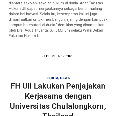
diantara sekolah-sekolah hukum di dunia. Agar Fakultas
Hukum UII dapat menjadikannya sebagai benchmarking
dalam hal inovasi. Selain itu, kesempatan kali ini juga
dimanfaatkan untuk membangun jejaring dengan kampus-
kampus bereputasi di dunia.” demikian yang disampaikan
oleh Drs. Agus Triyanta, S.H., M.Hum selaku Wakil Dekan
Fakultas Hukum UII.
SEPTEMBER 17, 2025
BERITA
,
NEWS
FH UII Lakukan Penjajakan
Kerjasama dengan
Universitas Chulalongkorn,