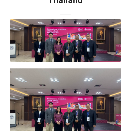
Thailand