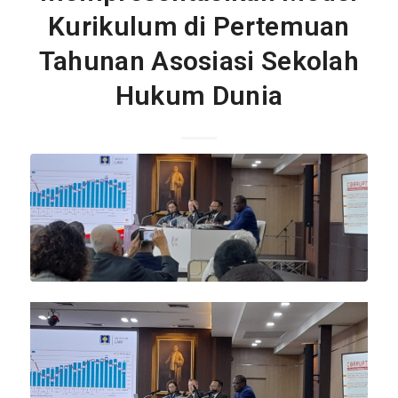
Kurikulum di Pertemuan
Tahunan Asosiasi Sekolah
Hukum Dunia