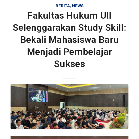
BERITA
,
NEWS
Fakultas Hukum UII
Selenggarakan Study Skill:
Bekali Mahasiswa Baru
Menjadi Pembelajar
Sukses