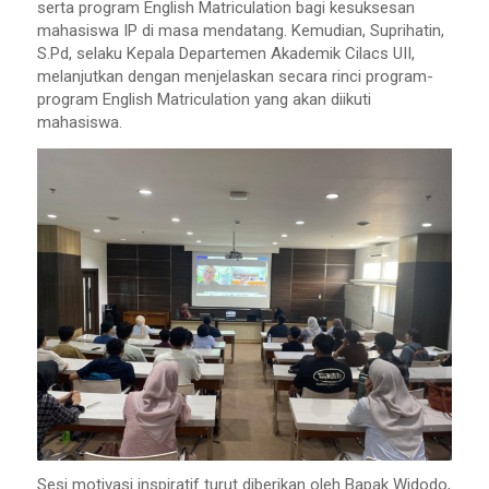
serta program
English Matriculation
bagi kesuksesan
mahasiswa IP di masa mendatang. Kemudian, Suprihatin,
S.Pd, selaku Kepala Departemen Akademik Cilacs UII,
melanjutkan dengan menjelaskan secara rinci program-
program
English Matriculation
yang akan diikuti
mahasiswa.
Sesi motivasi inspiratif turut diberikan oleh Bapak Widodo,