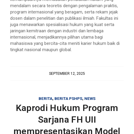
mendalam secara teoretis dengan pengalaman praktis,
program internasional yang beragam, serta rekam jejak
dosen dalam penelitian dan publikasi ilmiah. Fakultas ini
juga menawarkan spesialisasi hukum yang kuat serta
jaringan kemitraan dengan industri dan lembaga
internasional, menjadikannya pilihan utama bagi
mahasiswa yang bercita-cita meniti karier hukum baik di
tingkat nasional maupun global.
SEPTEMBER 12, 2025
BERITA
,
BERITA PSHPS
,
NEWS
Kaprodi Hukum Program
Sarjana FH UII
mempresentasikan Model