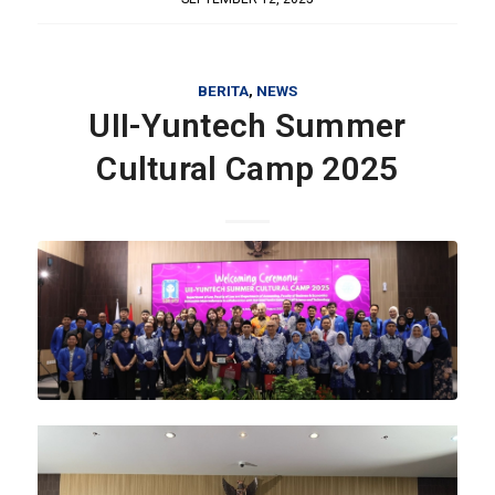
BERITA
,
NEWS
UII-Yuntech Summer
Cultural Camp 2025