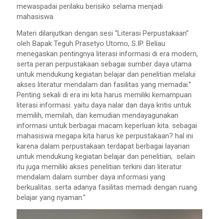
mewaspadai perilaku berisiko selama menjadi
mahasiswa.
Materi dilanjutkan dengan sesi “Literasi Perpustakaan”
oleh Bapak Teguh Prasetyo Utomo, S.IP. Beliau
menegaskan pentingnya literasi informasi di era modern,
serta peran perpustakaan sebagai sumber daya utama
untuk mendukung kegiatan belajar dan penelitian melalui
akses literatur mendalam dan fasilitas yang memadai.”
Penting sekali di era ini kita harus memiliki kemampuan
literasi informasi. yaitu daya nalar dan daya kritis untuk
memilih, memilah, dan kemudian mendayagunakan
informasi untuk berbagai macam keperluan kita. sebagai
mahasiswa megapa kita harus ke perpustakaan? hal ini
karena dalam perpustakaan terdapat berbagai layanan
untuk mendukung kegiatan belajar dan penelitian, selain
itu juga memiliki akses penelitian terkini dan literatur
mendalam dalam sumber daya informasi yang
berkualitas. serta adanya fasilitas memadi dengan ruang
belajar yang nyaman.”