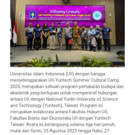
Universitas Islam Indonesia (UII) dengan bangga
menyelenggarakan UII-Yuntech Summer Cultural Camp
2025, merupakan sebuah program pertukaran budaya dan
akademik yang bertujuan untuk mempererat hubungan
antara UII dengan National Yunlin University of Science
and Technology (Yuntech), Taiwan. Program ini
merupakan kolaborasi antara Fakultas Hukum UII,
Fakultas Bisnis dan Ekonomika UII dengan Yuntech
Taiwan. Acara ini berlangsung selama tiga hari penuh,
mulai dari Senin, 25 Agustus 2025 hingga Rabu, 27