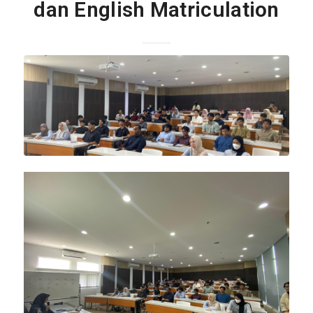
dan English Matriculation