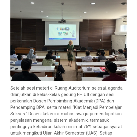
Setelah sesi materi di Ruang Auditorium selesai, agenda
dilanjutkan di kelas-kelas gedung FH UII dengan sesi
perkenalan Dosen Pembimbing Akademik (DPA) dan
Pendamping DPA, serta materi “Kiat Menjadi Pembelajar
Sukses.” Di sesi kelas ini, mahasiswa juga mendapatkan
penjelasan mengenai sistem akademik, termasuk
pentingnya kehadiran kuliah minimal 75% sebagai syarat
untuk mengikuti Ujian Akhir Semester (UAS). Setiap